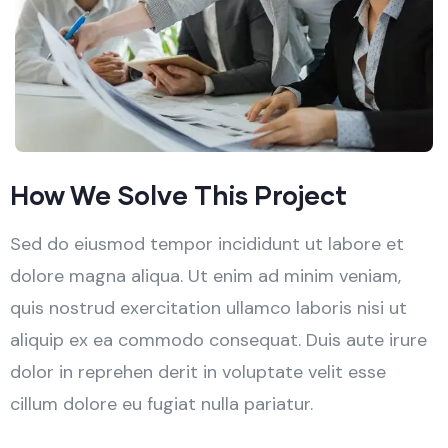
How We Solve This Project
Sed do eiusmod tempor incididunt ut labore et
dolore magna aliqua. Ut enim ad minim veniam,
quis nostrud exercitation ullamco laboris nisi ut
aliquip ex ea commodo consequat. Duis aute irure
dolor in reprehen derit in voluptate velit esse
cillum dolore eu fugiat nulla pariatur.