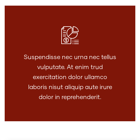
Suspendisse nec urna nec tellus
vulputate. At enim trud
exercitation dolor ullamco
laboris nisut aliquip aute irure
dolor in reprehenderit.