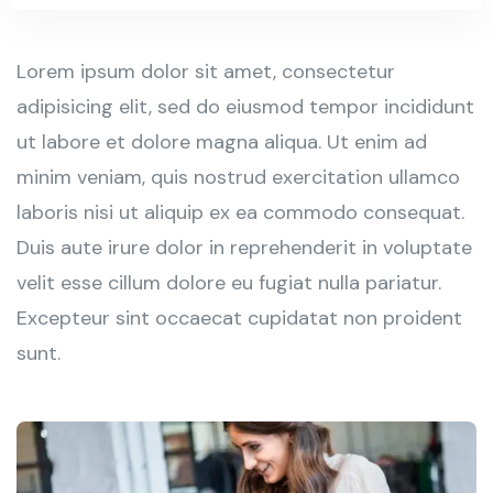
Lorem ipsum dolor sit amet, consectetur
adipisicing elit, sed do eiusmod tempor incididunt
ut labore et dolore magna aliqua. Ut enim ad
minim veniam, quis nostrud exercitation ullamco
laboris nisi ut aliquip ex ea commodo consequat.
Duis aute irure dolor in reprehenderit in voluptate
velit esse cillum dolore eu fugiat nulla pariatur.
Excepteur sint occaecat cupidatat non proident
sunt.