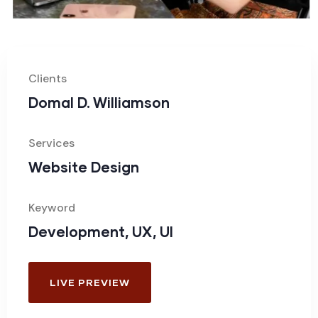
Clients
Domal D. Williamson
Services
Website Design
Keyword
Development, UX, UI
LIVE PREVIEW